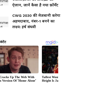
ऐलान, जानें कैसा है नया फ़ॉर्मेट
CWG 2030 की मेजबानी करेगा
अहमदाबाद, नंबर-1 बनने का
लक्ष्य: हर्ष संघवी