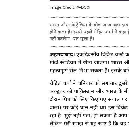
Image Credit:
X-BCCI
भारत और ऑस्ट्रेलिया के बीच आज अहमदाबा
होने वाला है। इससे पहले रोहित शर्मा ने कहा 
नहीं बदलेगा। यह सूखा है।
अहमदाबाद।
एकदिवसीय क्रिकेट वर्ल्ड
मोदी स्टेडियम में खेला जाएगा। भारत और
महत्वपूर्ण रोल निभा सकता है। इसके बारे
रोहित शर्मा ने शनिवार को लगातार दूसरे
अक्टूबर को पाकिस्तान और भारत के बीच 
दौरान पिच को लिए किए गए सवाल पर रो
वाला) पर कोई घास नहीं था। इस विकेट 
रहा है। मुझे नहीं पता, हो सकता है आप 
लेकिन मेरी समझ से यह स्पष्ट है कि यह 