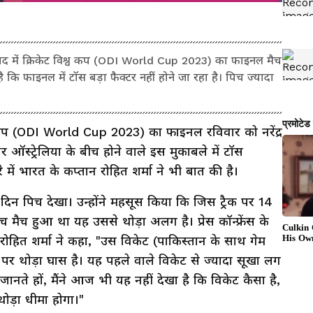
द में क्रिकेट विश्व कप (ODI World Cup 2023) का फाइनल मैच
है कि फाइनल में टॉस बड़ा फैक्टर नहीं होने जा रहा है। पिच ज्यादा
 कप (ODI World Cup 2023) का फाइनल रविवार को नरेंद्र
 ऑस्ट्रेलिया के बीच होने वाले इस मुकाबले में टॉस
 में भारत के कप्तान रोहित शर्मा ने भी बात की है।
 दिन पिच देखा। उन्होंने महसूस किया कि जिस ट्रैक पर 14
मैच हुआ था यह उससे थोड़ा अलग है। प्रेस कॉन्फ्रेंस के
हित शर्मा ने कहा, "उस विकेट (पाकिस्तान के साथ गेम
पर थोड़ा घास है। यह पहले वाले विकेट से ज्यादा सूखा लग
जानते हों, मैंने आज भी यह नहीं देखा है कि विकेट कैसा है,
थोड़ा धीमा होगा।"