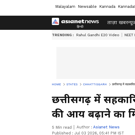
Malayalam
Newsable
Kannada
Kannada
ताज़ा खबर
न्यू
TRENDING :
Rahul Gandhi E20 Video
NEET 
HOME
STATES
CHHATTISGARH
छत्तीसगढ़ में सहकार
छत्तीसगढ़ में सहका
की आय बढ़ाने का 
Author :
Asianet News
5
Min read
Published :
Jul 03 2026, 05:41 PM IST