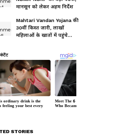
मानसून को लेकर अहम निर्देश
Mahtari Vandan Yojana की
30वीं किस्त जारी, लाखों
महिलाओं के खातों में पहुंचे
1000 रुपये
TED STORIES