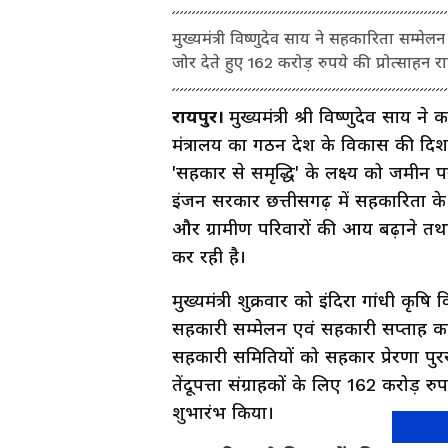
मुख्यमंत्री विष्णुदेव साय ने सहकारिता सम्मे
जोर देते हुए 162 करोड़ रुपये की प्रोत्साहन 
रायपुर।
मुख्यमंत्री श्री विष्णुदेव साय ने क
मंत्रालय का गठन देश के विकास की दि
'सहकार से समृद्धि' के लक्ष्य को जमीन प
इंजन सरकार छत्तीसगढ़ में सहकारिता के
और ग्रामीण परिवारों की आय बढ़ाने तथा
कर रही है।
मुख्यमंत्री शुक्रवार को इंदिरा गांधी कृष
सहकारी सम्मेलन एवं सहकारी सप्ताह कार्य
सहकारी समितियों को सहकार प्रेरणा पुर
तेंदूपत्ता संग्राहकों के लिए 162 करोड़
शुभारंभ किया।