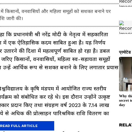
लन में किसानों, वनवासियों और महिला समूहों को सशक्त बनाने पर
राशि जारी की।
हा कि प्रधानमंत्री श्री नरेंद्र मोदी के नेतृत्व में सहकारिता
शा में एक ऐतिहासिक कदम साबित हुआ है। यह निर्णय
र उतारने की दिशा में महत्वपूर्ण साबित हो रहा है। डबल
 जरिए किसानों, वनवासियों, महिला स्व-सहायता समूहों
 उन्हें आर्थिक रूप से सशक्त बनाने के लिए लगातार प्रयास
ि विश्वविद्यालय के कृषि मंडपम में आयोजित राज्य स्तरीय
क्रम को संबोधित कर रहे थे। इस दौरान उन्होंने उत्कृष्ट
स्कार प्रदान किए तथा संग्रहण वर्ष 2023 के 7.14 लाख
 रुपये से अधिक की प्रोत्साहन पारिश्रमिक राशि वितरण का
RELA
READ FULL ARTICLE