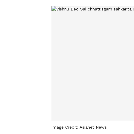
Image Credit:
Asianet News