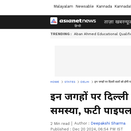
Malayalam
Newsable
Kannada
Kannada
ताज़ा खबर
न्यू
TRENDING :
Aban Ahmed Educational Qualifi
HOME
STATES
DELHI
इन जगहों पर दिल्ली वालों को होगी
इन जगहों पर दिल्ली
समस्या, फटी पाइप
Author :
Deepakshi Sharma
2
Min read
Published :
Dec 20 2024, 06:54 PM IST