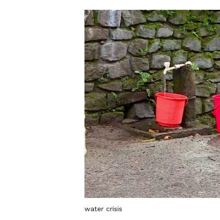
water crisis