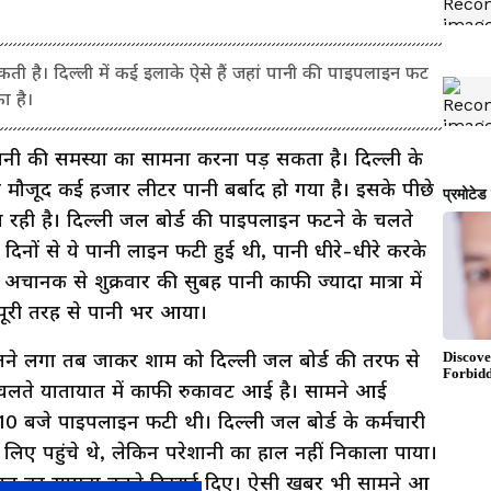
कती है। दिल्ली में कई इलाके ऐसे हैं जहां पानी की पाइपलाइन फट
का है।
पानी की समस्या का सामना करना पड़ सकता है। दिल्ली के
 मौजूद कई हजार लीटर पानी बर्बाद हो गया है। इसके पीछे
 रही है। दिल्ली जल बोर्ड की पाइपलाइन फटने के चलते
नों से ये पानी लाइन फटी हुई थी, पानी धीरे-धीरे करके
ानक से शुक्रवार की सुबह पानी काफी ज्यादा मात्रा में
ूरी तरह से पानी भर आया।
कलने लगा तब जाकर शाम को दिल्ली जल बोर्ड की तरफ से
चलते यातायात में काफी रुकावट आई है। सामने आई
10 बजे पाइपलाइन फटी थी। दिल्ली जल बोर्ड के कर्मचारी
लिए पहुंचे थे, लेकिन परेशानी का हाल नहीं निकाला पाया।
ीबत का सामना करते दिखाई दिए। ऐसी खबर भी सामने आ