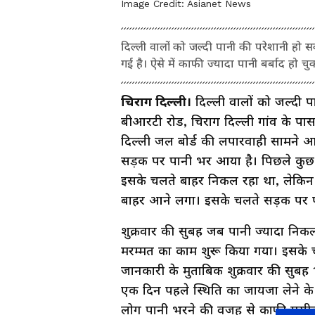
Image Credit:
Asianet News
दिल्ली वालों को जल्दी पानी की परेशानी हो स
गई है। ऐसे में काफी ज्यादा पानी बर्बाद हो चु
चिराग दिल्ली।
दिल्ली वालों को जल्दी 
बीआरटी रोड, चिराग दिल्ली गांव के पास
दिल्ली जल बोर्ड की लपारवाही सामने आ
सड़क पर पानी भर आया है। पिछले कुछ दि
इसके चलते बाहर निकल रहा था, लेकिन अच
बाहर आने लगा। इसके चलते सड़क पर प
शुक्रवार की सुबह जब पानी ज्यादा नि
मरम्मत का काम शुरू किया गया। इसके 
जानकारी के मुताबिक शुक्रवार की सुबह 
एक दिन पहले स्थिति का जायजा लेने के 
लोग पानी भरने की वजह से काफी मुस