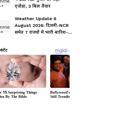
एजेंडा, 3 बिल तैयार
Weather Update 6
August 2026: दिल्ली-NCR
समेत 7 राज्यों में भारी बारिश-
तूफान का अलर्ट, IMD की बड़ी
चेतावनी