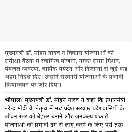
मुख्यमंत्री डॉ. मोहन यादव ने विकास योजनाओं की
समीक्षा बैठक में स्वामित्व योजना, नर्मदा समग्र मिशन,
पेयजल व्यवस्था, धार्मिक पर्यटन और किसानों से जुड़े कई
अहम निर्देश दिए। उन्होंने सरकारी योजनाओं के प्रभावी
क्रियान्वयन पर जोर दिया।
भोपाल।
मुख्यमंत्री डॉ. मोहन यादव ने कहा कि प्रधानमंत्री
नरेन्द्र मोदी के नेतृत्व में मध्यप्रदेश सरकार प्रदेशवासियों के
जीवन स्तर को बेहतर बनाने और जनकल्याणकारी
योजनाओं को प्रभावी ढंग से लागू करने के लिए पूरी तरह