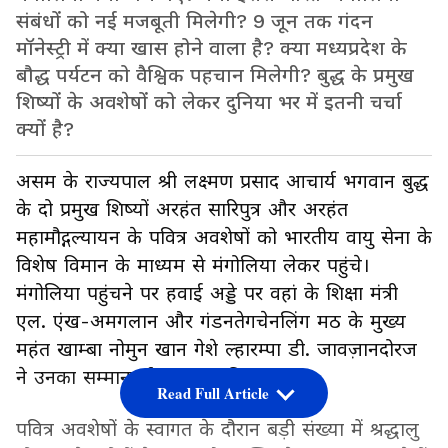
संबंधों को नई मजबूती मिलेगी? 9 जून तक गंदन
मॉनेस्ट्री में क्या खास होने वाला है? क्या मध्यप्रदेश के
बौद्ध पर्यटन को वैश्विक पहचान मिलेगी? बुद्ध के प्रमुख
शिष्यों के अवशेषों को लेकर दुनिया भर में इतनी चर्चा
क्यों है?
असम के राज्यपाल श्री लक्ष्मण प्रसाद आचार्य भगवान बुद्ध
के दो प्रमुख शिष्यों अरहंत सारिपुत्र और अरहंत
महामौद्गल्यायन के पवित्र अवशेषों को भारतीय वायु सेना के
विशेष विमान के माध्यम से मंगोलिया लेकर पहुंचे।
मंगोलिया पहुंचने पर हवाई अड्डे पर वहां के शिक्षा मंत्री
एल. एंख-अमगलान और गंडनतेगचेनलिंग मठ के मुख्य
महंत खाम्बा नोमुन खान गेशे ल्हारम्पा डी. जावज़ानदोरज
ने उनका सम्मानपूर्वक स्वागत किया।
Read Full Article
पवित्र अवशेषों के स्वागत के दौरान बड़ी संख्या में श्रद्धालु