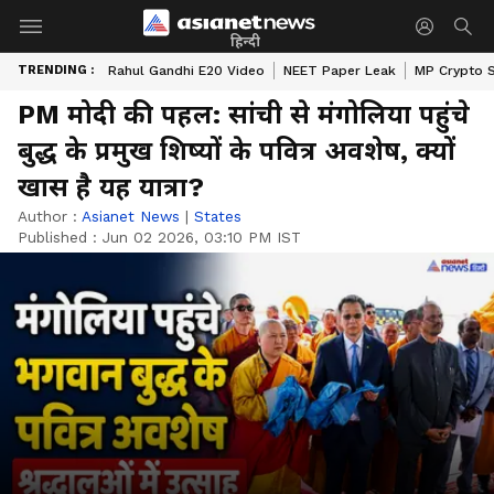
हिन्दी
TRENDING :
Rahul Gandhi E20 Video
NEET Paper Leak
MP Crypto 
PM मोदी की पहल: सांची से मंगोलिया पहुंचे
बुद्ध के प्रमुख शिष्यों के पवित्र अवशेष, क्यों
खास है यह यात्रा?
Author :
Asianet News
|
States
Published :
Jun 02 2026, 03:10 PM IST