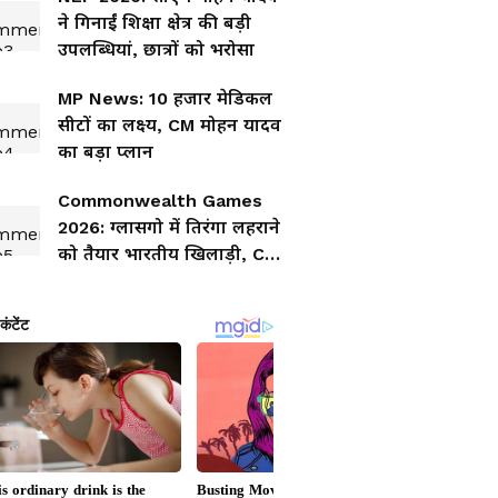
ने गिनाईं शिक्षा क्षेत्र की बड़ी
उपलब्धियां, छात्रों को भरोसा
MP News: 10 हजार मेडिकल
सीटों का लक्ष्य, CM मोहन यादव
का बड़ा प्लान
Commonwealth Games
2026: ग्लासगो में तिरंगा लहराने
को तैयार भारतीय खिलाड़ी, CM
मोहन यादव ने बढ़ाया हौसला