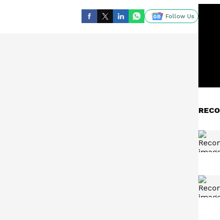
Follow Us
RECO