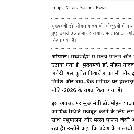
Image Credit:
Asianet News
मुख्यमंत्री डॉ. मोहन यादव की मौजूदगी में मध्
हुए। इससे 35 हजार रोजगार, 4 लाख टन अतिर
किया गया है।
भोपाल।
मध्यप्रदेश में मत्स्य पालन और 
उठाया गया है। मुख्यमंत्री डॉ. मोहन याद
ज़बेदी अल कुवैत फिशरीज कंपनी और इंद
निवेश और बाय-बैक एग्रीमेंट पर हस्ताक्
नीति-2026 के तहत किया गया है।
इस अवसर पर मुख्यमंत्री डॉ. मोहन याद
आर्थिक स्थिति मजबूत करने के लिए लगा
साथ पशुपालन और मत्स्य पालन जैसी आय 
रहा है। उन्होंने कहा कि प्रदेश के ता