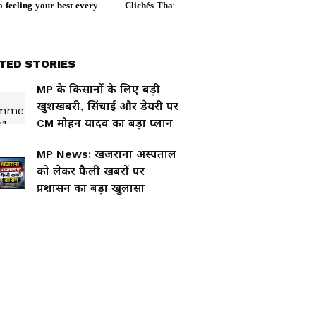
TED STORIES
MP के किसानों के लिए बड़ी
खुशखबरी, सिंचाई और डेयरी पर
CM मोहन यादव का बड़ा प्लान
MP News: खजराना अस्पताल
को लेकर फैली खबरों पर
प्रशासन का बड़ा खुलासा