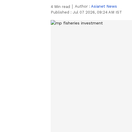
Author :
Asianet News
4
Min read
Published :
Jul 07 2026, 09:24 AM IST