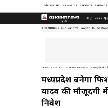
Malayalam
Newsable
Kannada
Kannada
ताज़ा खबर
न्यू
TRENDING :
Kurukshetra Lawyer House Rob
HOME
STATES
MADHYA PRADESH
मध्यप्रदेश बनेगा
मध्यप्रदेश बनेगा फ
यादव की मौजूदगी में
निवेश