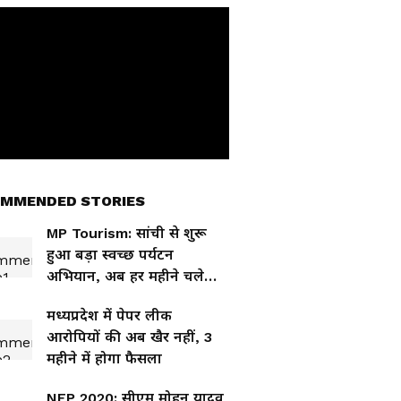
MMENDED STORIES
MP Tourism: सांची से शुरू
हुआ बड़ा स्वच्छ पर्यटन
अभियान, अब हर महीने चलेगी
सफाई मुहिम
मध्यप्रदेश में पेपर लीक
आरोपियों की अब खैर नहीं, 3
महीने में होगा फैसला
NEP 2020: सीएम मोहन यादव