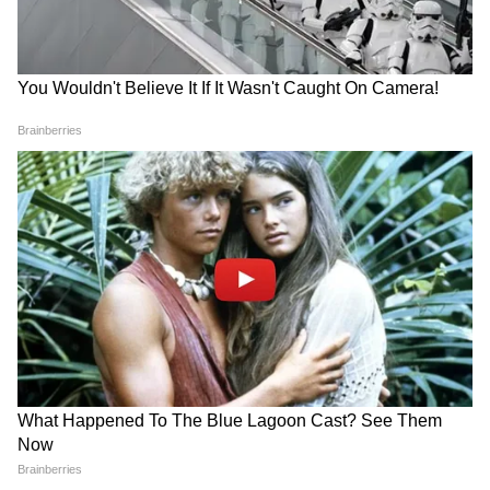
और छात्रों का जोश दिखा हाई