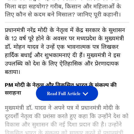
मिला बड़ा सहयोग? गरीब, किसान और महिलाओं के
लिए कौन से कदम बने मिसाल? जानिए पूरी कहानी।
प्रधानमंत्री नरेंद्र मोदी के नेतृत्व में केंद्र सरकार के सुशासन
के 12 वर्ष पूरे होने के अवसर पर मध्यप्रदेश के मुख्यमंत्री
डॉ. मोहन यादव ने उन्हें एक भावनात्मक पत्र लिखकर
हार्दिक बधाई और शुभकामनाएं दी हैं। मुख्यमंत्री ने इस
उपलब्धि को देश के लिए ऐतिहासिक और प्रेरणादायक
बताया।
PM मोदी के नेतृत्व और विकसित भारत के संकल्प की
सराहना
Read Full Article
मुख्यमंत्री डॉ. यादव ने अपने पत्र में प्रधानमंत्री मोदी के
दूरदर्शी नेतृत्व की प्रशंसा करते हुए कहा कि उन्होंने देश को
विकास और सुशासन की नई दिशा प्रदान की है। उन्होंने
विकसित भारत के संकल्प को साकार करने में प्रधानमंत्री