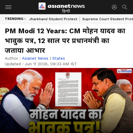
हिन्दी
TRENDING :
Jharkhand Student Protest
Supreme Court Student Prot
PM Modi 12 Years: CM मोहन यादव का
भावुक पत्र, 12 साल पर प्रधानमंत्री का
जताया आभार
Author :
Asianet News
|
States
Updated :
Jun 11 2026, 09:33 AM IST