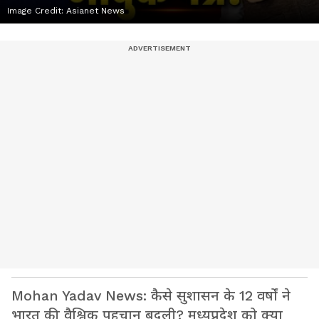
Image Credit:
Asianet News
Mohan Yadav News: कैसे सुशासन के 12 वर्षों ने
भारत की वैश्विक पहचान बदली? मध्यप्रदेश को क्या