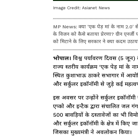
Image Credit:
Asianet News
MP News: क्या 'एक पेड़ मां के नाम 2.0' स
के विजन को कैसे बताया प्रेरणा? ग्रीन एनर्जी
को मिटाने के लिए सरकार ने क्या कदम उठाय
भोपाल।
विश्व पर्यावरण दिवस (5 जून) क
राज्य स्तरीय कार्यक्रम ‘एक पेड़ मां 
स्थित कुशाभाऊ ठाकरे सभागार में आयोजित
और सर्कुलर इकॉनॉमी से जुड़े कई महत्वप
इस अवसर पर उन्होंने सर्कुलर इकॉनॉमी स
एप्को और इन्टैक द्वारा संचालित जल गंग
500 बावड़ियों के दस्तावेजों का भी विमो
और सर्कुलर इकॉनॉमी के क्षेत्र में किए ज
जिसका मुख्यमंत्री ने अवलोकन किया।