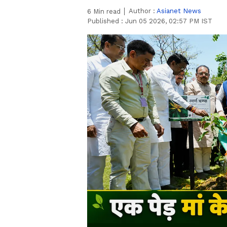
Author :
Asianet News
6
Min read
Published :
Jun 05 2026, 02:57 PM IST