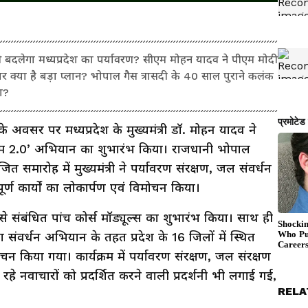
े बदलेगा मध्यप्रदेश का पर्यावरण? सीएम मोहन यादव ने पीएम मोदी
 पर क्या है बड़ा प्लान? भोपाल गैस त्रासदी के 40 साल पुराने कलंक
ा?
े अवसर पर मध्यप्रदेश के मुख्यमंत्री डॉ. मोहन यादव ने
के नाम 2.0’ अभियान का शुभारंभ किया। राजधानी भोपाल
 समारोह में मुख्यमंत्री ने पर्यावरण संरक्षण, जल संवर्धन
ूर्ण कार्यों का लोकार्पण एवं विमोचन किया।
े संबंधित पांच कोर्स मॉड्यूल्स का शुभारंभ किया। साथ ही
ा संवर्धन अभियान के तहत प्रदेश के 16 जिलों में स्थित
चन किया गया। कार्यक्रम में पर्यावरण संरक्षण, जल संरक्षण
ा रहे नवाचारों को प्रदर्शित करने वाली प्रदर्शनी भी लगाई गई,
RELA