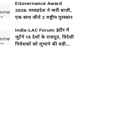
EGovernance Award
2026: मध्यप्रदेश ने मारी बाजी,
एक साथ जीते 2 राष्ट्रीय पुरस्कार
India-LAC Forum: इंदौर में
जुटेंगे 15 देशों के राजदूत, विदेशी
निवेशकों को लुभाने की बड़ी
तैयारी