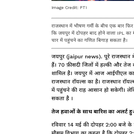
Image Credit:
PTI
राजस्थान में भीषण गर्मी के बीच एक बार फि
कि जयपुर में दोपहर बाद होने वाला IPL का 
चार में पहुंचने का गणित बिगाड़ सकता है।
जयपुर (jaipur news). पूरे राजस्थान 
हैं। 70 फ़ीसदी जिलों में हल्की और ते
शामिल है। जयपुर में आज आईपीएल का मै
राजस्थान रॉयल्स का है। राजस्थान रॉयल
में पहुंचने की राह आसान हो सकेगी। ले
सकता है ।
तेज हवाओं के साथ बारिश का अलर्ट ह
रविवार 14 मई की दोपहर 2:00 बजे के ब
मौसम विभाग का कहना है कि दोपहर 