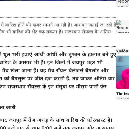
र से बारिश होने की खबर सामने आ रही है। आशंका जताई जा रही है
मैच भी बारिश की भेंट चढ़ सकता है। राजस्थान रॉयल्स के अंतिम
में धूल भरी हवाएं आंधी आंधी और तूफान के हालात बने हुए
ज बारिश के आसार भी है। इन जिलों में जयपुर शहर भी
च खेला जाना है। यह मैच रॉयल चैलेंजर्स बैंगलोर और
्स को बैंगलुरू पर जीत दर्ज करनी है, तब जाकर अंतिम चार
किन राजस्थान रॉयल्स के इन मंसूबों पर मौसम पानी फेर
ुआ जारी
ाद जयपुर में तेज अंधड़ के साथ बारिश की फोरकास्ट है।
2:00 बजे बाद से शाम 8:00 बजे तक जयपुर और आसपास