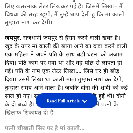
लिए खतरनाक लेटर लिखकर गई है। जिसमें लिखा- मैं
विधवा की तरह रहूंगी, मैं तुम्हे श्राप देती हूं कि मां काली
तुम्हारा नाश कर देगी।
जयपुर.
राजधानी जयपुर से हैरान करने वाली खबर है।
खुद के उपर मां काली की छाया आने का दावा करने वाली
एक महिला ने अपने पति के साथ बड़ी घटना को अंजाम
दिया। पति काम पर गया था और वह पीछे से लापता हो
गई। पति के नाम एक लैटर लिखा.... जिसे घर ही छोड़
दिया। उसमें लिखा था काली माता तुम्हारा नाश कर देगी,
तुम्हारा समय आने वाला है। जबकि दोनो की शादी को कई
साल हो गए। साल 2007 में दोनो की शादी हुई थी। दोनो
Read Full Article
के दो बच्चे हैं। अब पति ने भट्टा बस्ती थाने में पत्नी के
खिलाफ शिकायत दी है।
पत्नी चीखती सिर पर है मां काली...