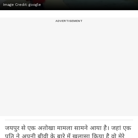
Image Credit:
google
जयपुर से एक अऩोखा मामला सामने आया है। जहां एक
पति ने अपनी बीवी के बारे में खुलासा किया है वो मेरे