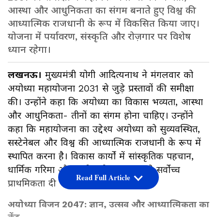
आस्था और आधुनिकता का संगम बनाते हुए विश्व की
आध्यात्मिक राजधानी के रूप में विकसित किया जाए।
योजना में पर्यावरण, संस्कृति और रोज़गार पर विशेष
ध्यान रहेगा।
लखनऊ।
मुख्यमंत्री योगी आदित्यनाथ ने मंगलवार को
अयोध्या महायोजना 2031 से जुड़े प्रस्तावों की समीक्षा
की। उन्होंने कहा कि अयोध्या का विकास भव्यता, आस्था
और आधुनिकता- तीनों का संगम होना चाहिए। उन्होंने
कहा कि महायोजना का उद्देश्य अयोध्या को सुव्यवस्थित,
सस्टेनेबल और विश्व की आध्यात्मिक राजधानी के रूप में
स्थापित करना है। विकास कार्यों में सांस्कृतिक पहचान,
धार्मिक गरिमा और पर्यावरणीय संतुलन को सर्वोच्च
Read Full Article
प्राथमिकता दी जाए।
अयोध्या विजन 2047: ज्ञान, उत्सव और आध्यात्मिकता का
केंद्र