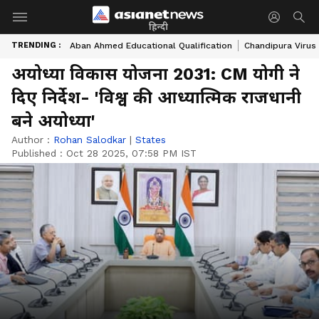
हिन्दी
TRENDING :
Aban Ahmed Educational Qualification
Chandipura Virus
अयोध्या विकास योजना 2031: CM योगी ने
दिए निर्देश- 'विश्व की आध्यात्मिक राजधानी
बने अयोध्या'
Author :
Rohan Salodkar
|
States
Published :
Oct 28 2025, 07:58 PM IST