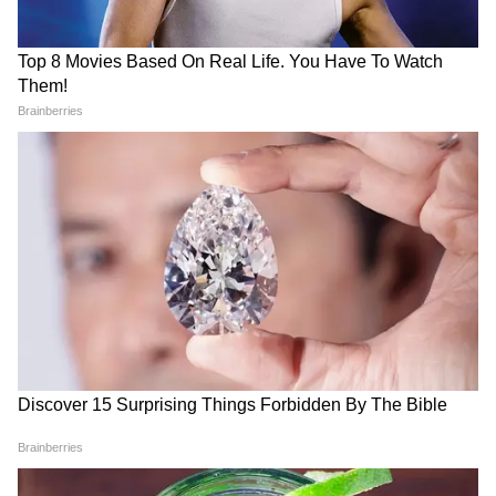
का प्रतीक है। इसे आने वाली पीढ़ियों के लिए आस्था,
सौंदर्य और समृद्धि का संगम बनाया जाए।”
उन्होंने अधिकारियों को चेतावनी दी कि अनियोजित
प्लॉटिंग या बसावट न होने दें, सभी कार्य नियोजित ढंग से
और नियमों के अनुरूप हों।