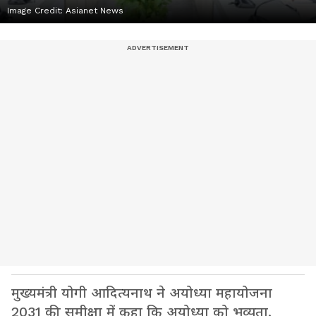
Image Credit:
Asianet News
मुख्यमंत्री योगी आदित्यनाथ ने अयोध्या महायोजना
2031 की समीक्षा में कहा कि अयोध्या को भव्यता,