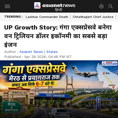
हिन्दी
TRENDING :
Lashkar Commander Death
Chhattisgarh Chief Justice
UP Growth Story: गंगा एक्सप्रेसवे बनेगा
वन ट्रिलियन डॉलर इकॉनमी का सबसे बड़ा
इंजन
Author :
Asianet News
|
States
Published :
Apr 29 2026, 04:48 PM IST