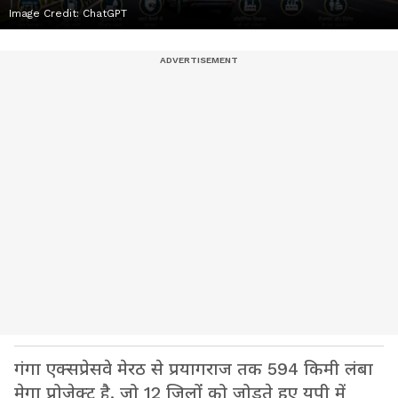
Image Credit:
ChatGPT
गंगा एक्सप्रेसवे मेरठ से प्रयागराज तक 594 किमी लंबा
मेगा प्रोजेक्ट है, जो 12 जिलों को जोड़ते हुए यूपी में