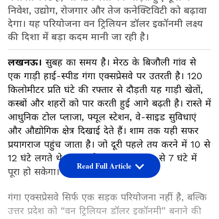
निवेश, उद्योग, रोजगार और तेज कनेक्टिविटी को बढ़ावा
देगा। यह परियोजना वन ट्रिलियन डॉलर इकॉनमी लक्ष्य
की दिशा में बड़ा कदम मानी जा रही है।
लखनऊ।
सुबह का समय है। मेरठ के बिजौली गांव से
एक गाड़ी हाई-स्पीड गंगा एक्सप्रेसवे पर उतरती है। 120
किलोमीटर प्रति घंटे की रफ्तार से दौड़ती यह गाड़ी खेतों,
कस्बों और शहरों को पार करती हुई आगे बढ़ती है। रास्ते में
आधुनिक टोल प्लाजा, फ्यूल स्टेशन, वे-साइड सुविधाएं
और औद्योगिक क्षेत्र दिखाई देते हैं। शाम तक यही सफर
प्रयागराज पहुंच जाता है। जो दूरी पहले तय करने में 10 से
12 घंटे लगते थे, अब वही सफर लगभग 6 से 7 घंटे में
Read Full Article
पूरा हो सकेगा।
गंगा एक्सप्रेसवे सिर्फ एक सड़क परियोजना नहीं है, बल्कि
उत्तर प्रदेश को “वन ट्रिलियन डॉलर इकॉनमी” बनाने की