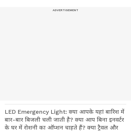
LED Emergency Light: क्या आपके यहां बारिश में
बार-बार बिजली चली जाती है? क्या आप बिना इनवर्टर
के घर में रोशनी का ऑप्शन चाहते हैं? क्या ट्रैवल और