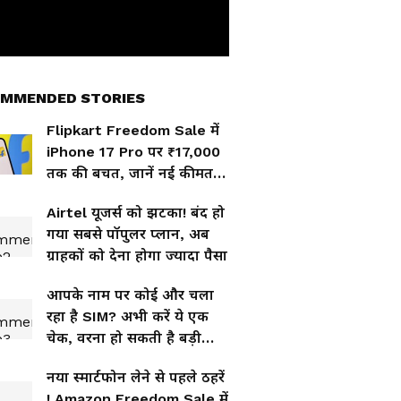
MMENDED STORIES
Flipkart Freedom Sale में
iPhone 17 Pro पर ₹17,000
तक की बचत, जानें नई कीमत
और ऑफर्स
Airtel यूजर्स को झटका! बंद हो
गया सबसे पॉपुलर प्लान, अब
ग्राहकों को देना होगा ज्यादा पैसा
आपके नाम पर कोई और चला
रहा है SIM? अभी करें ये एक
चेक, वरना हो सकती है बड़ी
मुसीबत
नया स्मार्टफोन लेने से पहले ठहरें
! Amazon Freedom Sale में