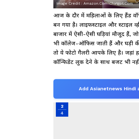
Image Credit :
Amazon.com\chatgpt.com
आज के दौर में महिलाओं के लिए हैंड वॉ
बन गया है। लाइफस्टाइल और स्टाइल व्ह
बाजार में ऐसी-ऐसी घड़ियां मौजूद हैं, 
भी कॉलेज-ऑफिस जाती हैं और घड़ी की 
तो ये फोटो गैलरी आपके लिए है। जहां 
कॉन्फिडेंट लुक देने के साथ बजट भी नहीं 
Add Asianetnews Hindi 
2
4