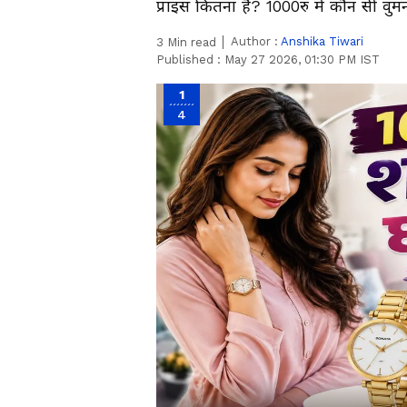
प्राइस कितना है? 1000रु में कौन सी वुमन
Author :
Anshika Tiwari
3
Min read
Published :
May 27 2026, 01:30 PM IST
1
4