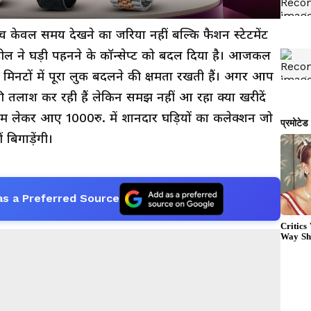
च केवल समय देखने का जरिया नहीं बल्कि फैशन स्टेटमेंट
ील ने घड़ी पहनने के कॉन्सेप्ट को बदल दिया है। आजकल
जो मिनटों में पूरा लुक बदलने की क्षमता रखती हैं। अगर आप
तलाश कर रही हैं लेकिन समझ नहीं आ रहा क्या खरीदें
हम लेकर आए 1000रु. में शानदार घड़ियों का कलेक्शन जो
बिगाड़ेंगी।
as a Preferred Source