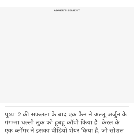
पुष्पा 2 की सफलता के बाद एक फैन ने अल्लू अर्जुन के
गंगम्मा थल्ली लुक को हूबहू कॉपी किया है। केरल के
एक ब्लॉगर ने इसका वीडियो शेयर किया है, जो सोशल