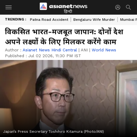
हिन्दी
TRENDING :
Patna Road Accident
Bengaluru Wife Murder
Mumbai 
विकसित भारत-मजबूत जापान: दोनों देश
अपने लक्ष्यों के लिए मिलकर करेंगे काम
Author :
Asianet News Hindi Central
|
ANI
|
World News
Published :
Jul 02 2026, 11:30 PM IST
Japan’s Press Secretary Toshihiro Kitamura (Photo/ANI)