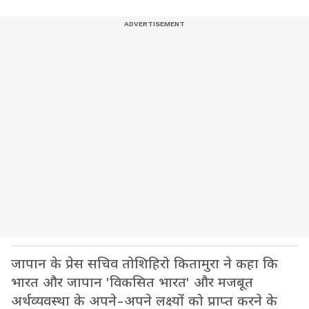
जापान के प्रेस सचिव तोशिहिरो कितामुरा ने कहा कि
भारत और जापान 'विकसित भारत' और मजबूत
अर्थव्यवस्था के अपने-अपने लक्ष्यों को प्राप्त करने के