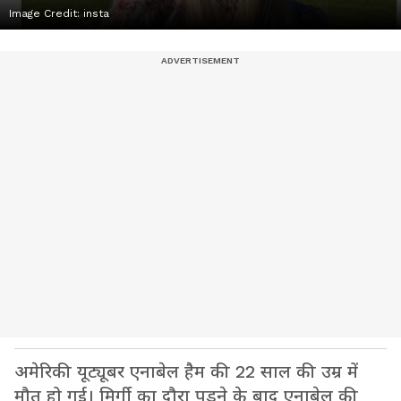
Image Credit:
insta
अमेरिकी यूट्यूबर एनाबेल हैम की 22 साल की उम्र में
मौत हो गई। मिर्गी का दौरा पड़ने के बाद एनाबेल की