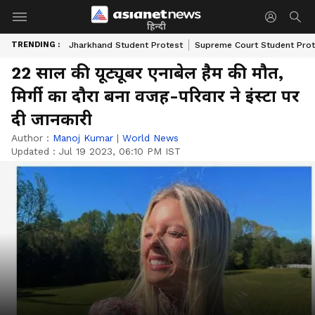
हिन्दी
TRENDING :
Jharkhand Student Protest
Supreme Court Student Prot
22 साल की यूट्यूबर एनाबेल हैम की मौत,
मिर्गी का दौरा बना वजह-परिवार ने इंस्टा पर
दी जानकारी
Author :
Manoj Kumar
|
World News
Updated :
Jul 19 2023, 06:10 PM IST