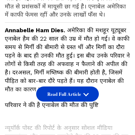
मौत से प्रशंसकों में मायूसी छा गई है। एनाबेल अमेरिका
में काफी फेमस रहीं और उनके लाखों फैंस थे।
Annabelle Ham Dies.
अमेरिका की मशहूर यूट्यूबर
एनाबेल हैम की 22 साल की उम्र में मौत हो गई। वे काफी
समय से मिर्गी की बीमारी से ग्रस्त थीं और मिर्गी का दौरा
पड़ने के बाद ही उनकी मौत हुई। इस बीच उनके परिवार ने
लोगों से किसी तरह की अफवाह न फैलाने की अपील की
है। दरअसल, मिर्गी मष्तिष्क की बीमारी होती है, जिसमें
पीड़ित को बार-बार दौरे पड़ते हैं। यह दौरान एनाबेल की
मौत का कारण बन गया।
Read Full Article
परिवार ने की है एनाबेल की मौत की पुष्टि
न्यूयॉर्क पोस्ट की रिपोर्ट के अनुसार सोशल मीडिया