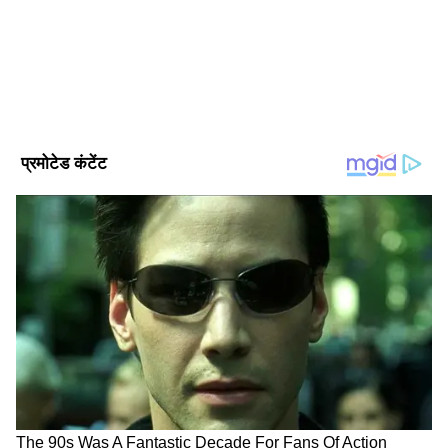
Follow Us
DOWNLOAD APP