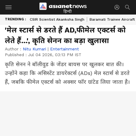
हिन्दी
TRENDING :
CSIR Scientist Akanksha Singh
Baramati Trainee Aircraft
'मेल स्टार्स से डरते हैं AD,फीमेल एक्टर्स को
लेते हैं...', कृति सेनन का बड़ा खुलासा
Author :
Nitu Kumari
|
Entertainment
Published :
Jul 04 2026, 03:13 PM IST
कृति सेनन ने बॉलीवुड के जेंडर बायस पर खुलकर बात की।
उन्होंने कहा कि असिस्टेंट डायरेक्टर्स (ADs) मेल स्टार्स से डरते
हैं, जबकि फीमेल एक्टर्स को अक्सर फॉर ग्रांटेड लिया जाता है।