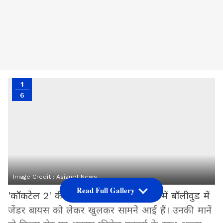
1
6
Image Credit :
Asianet News
Read Full Gallery
'कॉकटेल 2' की एक्ट्रेस कृति सेनन ने हाल में बॉलीवुड में
जेंडर बायस को लेकर खुलकर सामने आई हैं। उनकी मानें