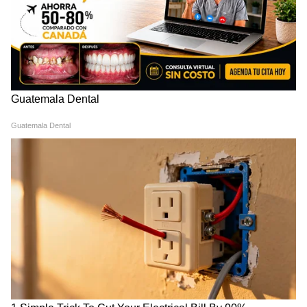
Meta, Google को दिया आदेश
रांची प्रोटेस्ट में अब अड़ गए छात्र, बजी तालियां
और छात्रों का जोश दिखा हाई