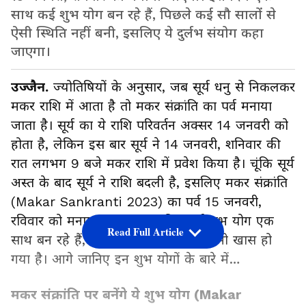
साथ कई शुभ योग बन रहे हैं, पिछले कई सौ सालों से
ऐसी स्थिति नहीं बनी, इसलिए ये दुर्लभ संयोग कहा
जाएगा।
उज्जैन.
ज्योतिषियों के अनुसार, जब सूर्य धनु से निकलकर
मकर राशि में आता है तो मकर संक्रांति का पर्व मनाया
जाता है। सूर्य का ये राशि परिवर्तन अक्सर 14 जनवरी को
होता है, लेकिन इस बार सूर्य ने 14 जनवरी, शनिवार की
रात लगभग 9 बजे मकर राशि में प्रवेश किया है। चूंकि सूर्य
अस्त के बाद सूर्य ने राशि बदली है, इसलिए मकर संक्रांति
(Makar Sankranti 2023) का पर्व 15 जनवरी,
रविवार को मनाया जाएगा। इस दिन कई शुभ योग एक
Read Full Article
साथ बन रहे हैं, जिसके चलते ये पर्व और भी खास हो
गया है। आगे जानिए इन शुभ योगों के बारे में…
मकर संक्रांति पर बनेंगे ये शुभ योग (Makar