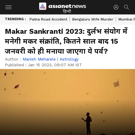
हिन्दी
TRENDING :
Patna Road Accident
Bengaluru Wife Murder
Mumbai 
Makar Sankranti 2023: दुर्लभ संयोग में
मनेगी मकर संक्रांति, कितने साल बाद 15
जनवरी को ही मनाया जाएगा ये पर्व?
Author :
Manish Meharele
|
Astrology
Published :
Jan 15 2023, 09:07 AM IST