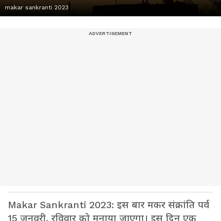
makar sankranti 2023
Makar Sankranti 2023: इस बार मकर संक्रांति पर्व
15 जनवरी, रविवार को मनाया जाएगा। इस दिन एक