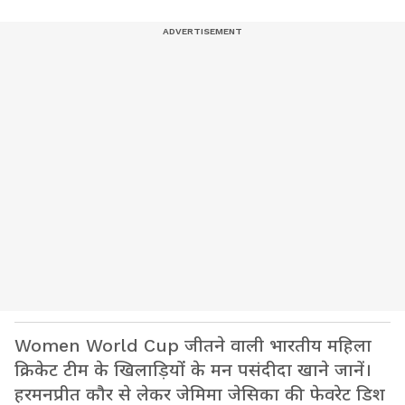
Women World Cup जीतने वाली भारतीय महिला
क्रिकेट टीम के खिलाड़ियों के मन पसंदीदा खाने जानें।
हरमनप्रीत कौर से लेकर जेमिमा जेसिका की फेवरेट डिश