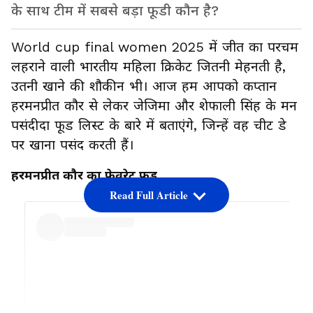
के साथ टीम में सबसे बड़ा फूडी कौन है?
World cup final women 2025 में जीत का परचम
लहराने वाली भारतीय महिला क्रिकेट जितनी मेहनती है,
उतनी खाने की शौकीन भी। आज हम आपको कप्तान
हरमनप्रीत कौर से लेकर जेजिमा और शेफाली सिंह के मन
पसंदीदा फूड लिस्ट के बारे में बताएंगे, जिन्हें वह चीट डे
पर खाना पसंद करती हैं।
हरमनप्रीत कौर का फेवरेट फूड
Read Full Article