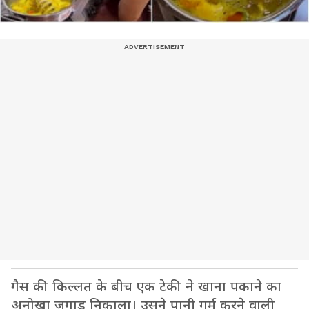
गैस की किल्लत के बीच एक टेकी ने खाना पकाने का
अनोखा जुगाड़ निकाला। उसने पानी गर्म करने वाली