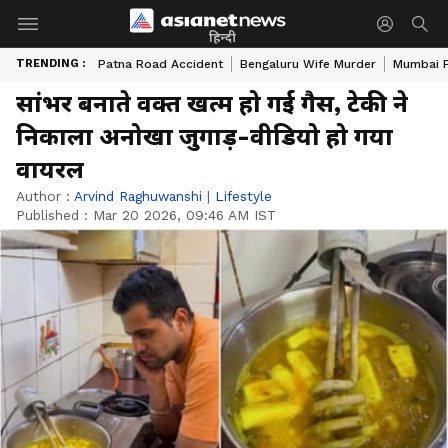
हिन्दी
TRENDING :
Patna Road Accident
Bengaluru Wife Murder
Mumbai 
सांभर बनाते वक्त खत्म हो गई गैस, टेकी ने
निकाला अनोखा जुगाड़-वीडियो हो गया
वायरल
Author :
Arvind Raghuwanshi
|
Lifestyle
Published :
Mar 20 2026, 09:46 AM IST