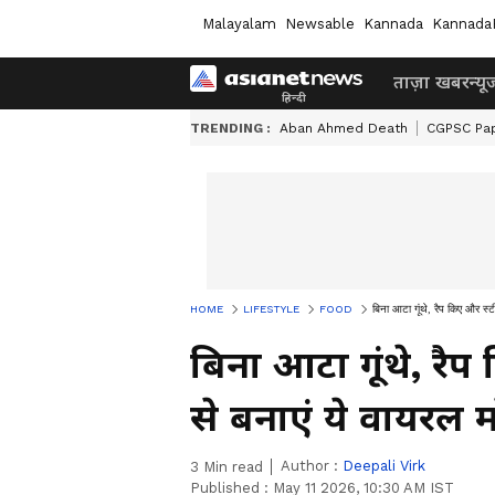
Malayalam
Newsable
Kannada
Kannada
ताज़ा खबर
न्यू
TRENDING :
Aban Ahmed Death
CGPSC Pa
HOME
LIFESTYLE
FOOD
बिना आटा गूंथे, रैप किए और स्
बिना आटा गूंथे, र
से बनाएं ये वायरल म
Author :
Deepali Virk
3
Min read
Published :
May 11 2026, 10:30 AM IST