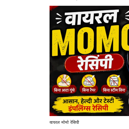
वायरल मोमो रेसिपी