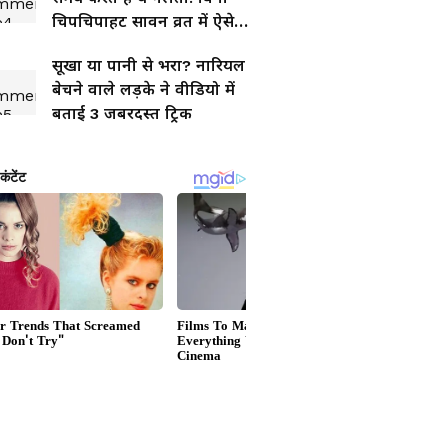
चिपचिपाहट सावन व्रत में ऐसे
बनाएं खिचड़ी
सूखा या पानी से भरा? नारियल
बेचने वाले लड़के ने वीडियो में
बताई 3 जबरदस्त ट्रिक