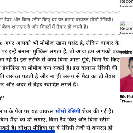
 रैपर और बिना स्टीम किए घर पर बनाएं वायरल मोमो रेसिपी।
ं बेहद शानदार है और मिनटों में तैयार हो जाती है।
e:
अगर आपको भी मोमोज खाना पसंद है, लेकिन बाजार के
र पर इन्हें बनाना मुश्किल लगता है, तो आज हम आपको एक
रहे हैं। इस तरीके से आप बिना आटा गूंथे, बिना रैप किए
ष्ट डंपलिंग्स या मोमोज बना सकते हैं। इस वायरल रेसिपी की
 की जरूरत पड़ती है और ना ही अलग से मैदा का डो तैयार
्ट और अंदर से बेहद स्वादिष्ट लगते हैं।
s”
y नाम के पेज पर यह वायरल
मोमो रेसिपी
शेयर की गई है।
 बिना मैदा का डो लगाए, बिना रैप किए और बिना स्टीम
सकते हैं। सोशल मीडिया पर ये रेसिपी तेजी से वायरल हो