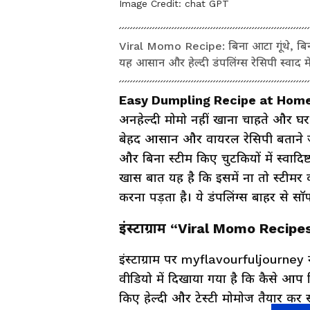
Image Credit:
chat GPT
Viral Momo Recipe: बिना आटा गूंथे, बिना
यह आसान और हेल्दी डंपलिंग्स रेसिपी स्वाद मे
Easy Dumpling Recipe at Hom
अनहेल्दी मोमो नहीं खाना चाहते और घ
बेहद आसान और वायरल रेसिपी बताने जा 
और बिना स्टीम किए चुटकियों में स्वादि
खास बात यह है कि इसमें ना तो स्टीमर
करना पड़ता है। ये डंपलिंग्स बाहर से सॉफ
इंस्टाग्राम “Viral Momo Recipe
इंस्टाग्राम पर myflavourfuljourne
वीडियो में दिखाया गया है कि कैसे आप
किए हेल्दी और टेस्टी मोमोज तैयार कर 