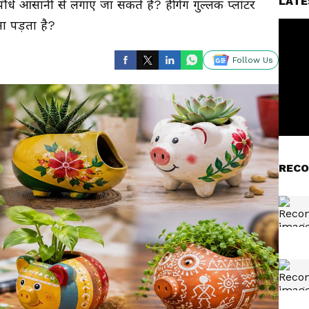
LATE
ौधे आसानी से लगाए जा सकते हैं? हैंगिंग गुल्लक प्लांटर
ना पड़ता है?
Follow Us
RECO