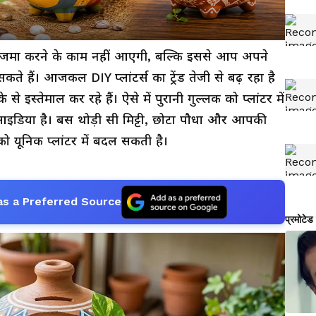
ैसे जमा करने के काम नहीं आएगी, बल्कि इससे आप अपने
हैं। आजकल DIY प्लांटर्स का ट्रेंड तेजी से बढ़ रहा है
े इस्तेमाल कर रहे हैं। ऐसे में पुरानी गुल्लक को प्लांटर में
इडिया है। बस थोड़ी सी मिट्टी, छोटा पौधा और आपकी
ो यूनिक प्लांटर में बदल सकती है।
as a Preferred Source