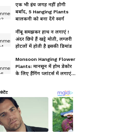
एक भी इंच जगह नहीं होगी
बर्बाद, 5 Hanging Plants
बालकनी को बना देंगे स्वर्ग
नींबू समझकर हाथ न लगाएं !
अंदर छिपे हैं खट्टे मोती, लग्जरी
होटलों में होती है इसकी डिमांड
Monsoon Hanging Flower
Plants: मानसून में होम डेकोर
के लिए हैंगिंग प्लांटर्स में लगाएं
फूल खिलने वाले 5 पौधे