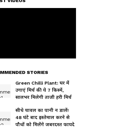
ST VIDEOS
MMENDED STORIES
Green Chilli Plant: घर में
उगाएं मिर्च की ये 7 किस्में,
सालभर मिलेगी ताजी हरी मिर्च
सीधे चावल का पानी न डालें!
48 घंटे बाद इस्तेमाल करने से
पौधों को मिलेंगे जबरदस्त फायदे