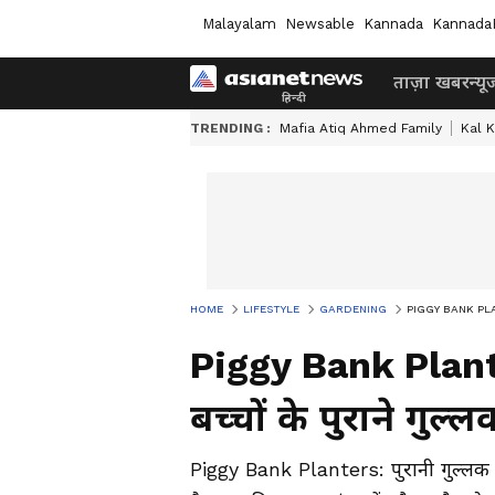
Malayalam
Newsable
Kannada
Kannada
ताज़ा खबर
न्यू
TRENDING :
Mafia Atiq Ahmed Family
Kal K
HOME
LIFESTYLE
GARDENING
PIGGY BANK PLANTERS
Piggy Bank Plante
बच्चों के पुराने गुल्
Piggy Bank Planters: पुरानी गुल्लक क