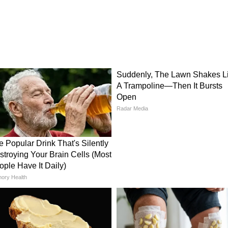
फिस डेस्क या स्टडी टेबल पर रखा जा सकता है। इसमें छोटे
हैं। यह कम जगह में हरियाली जोड़ने का स्मार्ट तरीका है
।