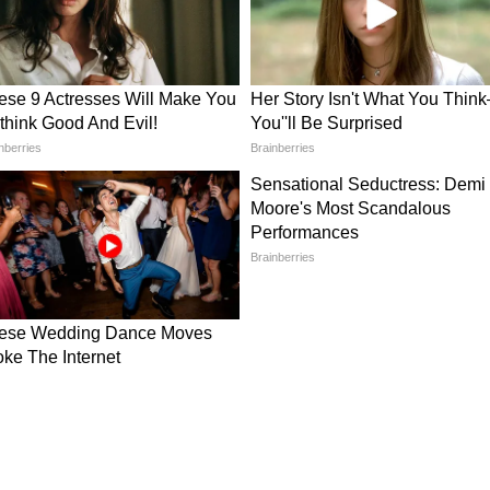
िश और डिजाइन से सजाकर आर्ट पीस बनाया जा सकता है।
र्न बनाकर इसे और आकर्षक लुक दिया जा सकता है। यह