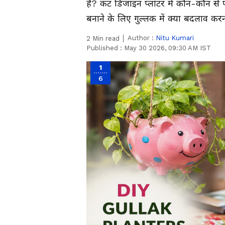
है? कट डिजाइन प्लांटर में कौन-कौन से प
बनाने के लिए गुल्लक में क्या बदलाव कर
Author :
Nitu Kumari
2
Min read
Published :
May 30 2026, 09:30 AM IST
1
6