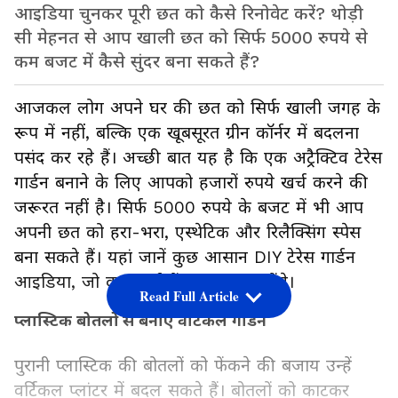
आइडिया चुनकर पूरी छत को कैसे रिनोवेट करें? थोड़ी
सी मेहनत से आप खाली छत को सिर्फ 5000 रुपये से
कम बजट में कैसे सुंदर बना सकते हैं?
आजकल लोग अपने घर की छत को सिर्फ खाली जगह के
रूप में नहीं, बल्कि एक खूबसूरत ग्रीन कॉर्नर में बदलना
पसंद कर रहे हैं। अच्छी बात यह है कि एक अट्रैक्टिव टेरेस
गार्डन बनाने के लिए आपको हजारों रुपये खर्च करने की
जरूरत नहीं है। सिर्फ 5000 रुपये के बजट में भी आप
अपनी छत को हरा-भरा, एस्थेटिक और रिलैक्सिंग स्पेस
बना सकते हैं। यहां जानें कुछ आसान DIY टेरेस गार्डन
आइडिया, जो कम खर्च में शानदार लुक देंगे।
Read Full Article
प्लास्टिक बोतलों से बनाएं वर्टिकल गार्डन
पुरानी प्लास्टिक की बोतलों को फेंकने की बजाय उन्हें
वर्टिकल प्लांटर में बदल सकते हैं। बोतलों को काटकर