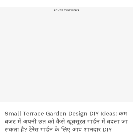
Small Terrace Garden Design DIY Ideas: कम
बजट में अपनी छत को कैसे खूबसूरत गार्डन में बदला जा
सकता है? टेरेस गार्डन के लिए आप शानदार DIY