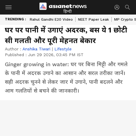
हिन्दी
TRENDING :
Rahul Gandhi E20 Video
NEET Paper Leak
MP Crypto 
घर पर पानी में उगाएं अदरक, बस ये 1 छोटी
सी गलती और पूरी मेहनत बेकार
Author :
Anshika Tiwari
|
Lifestyle
Published :
Jun 29 2026, 03:45 PM IST
Ginger growing in water: घर पर बिना मिट्टी और गमले
के पानी में अदरक उगाने का आसान और सरल तरीका जानें।
सही अदरक चुनने से लेकर जार में उगाने, पानी बदलने और
आम गलतियों से बचने की जानकारी।