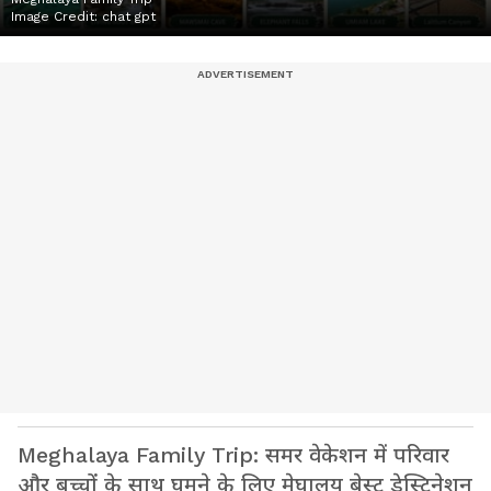
Image Credit:
chat gpt
Meghalaya Family Trip: समर वेकेशन में परिवार
और बच्चों के साथ घूमने के लिए मेघालय बेस्ट डेस्टिनेशन