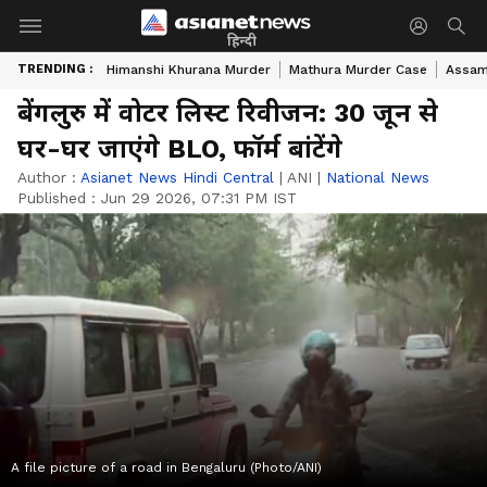
हिन्दी
TRENDING :
Himanshi Khurana Murder
Mathura Murder Case
Assam
बेंगलुरु में वोटर लिस्ट रिवीजन: 30 जून से
घर-घर जाएंगे BLO, फॉर्म बांटेंगे
Author :
Asianet News Hindi Central
|
ANI
|
National News
Published :
Jun 29 2026, 07:31 PM IST
A file picture of a road in Bengaluru (Photo/ANI)