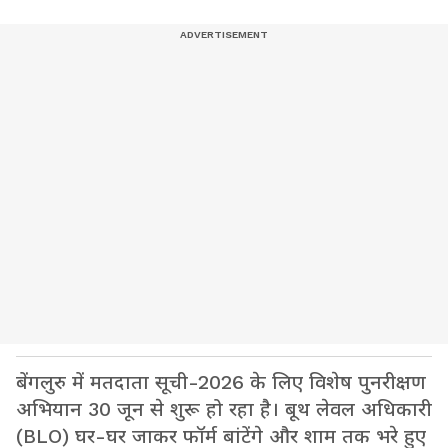
बेंगलुरु में मतदाता सूची-2026 के लिए विशेष पुनरीक्षण
अभियान 30 जून से शुरू हो रहा है। बूथ लेवल अधिकारी
(BLO) घर-घर जाकर फॉर्म बांटेंगे और शाम तक भरे हुए