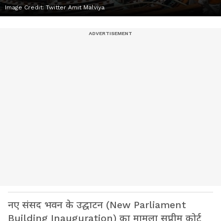
Image Credit:
Twitter Amit Malviya
नए संसद भवन के उद्घाटन (New Parliament
Building Inauguration) का मामला सुप्रीम कोर्ट