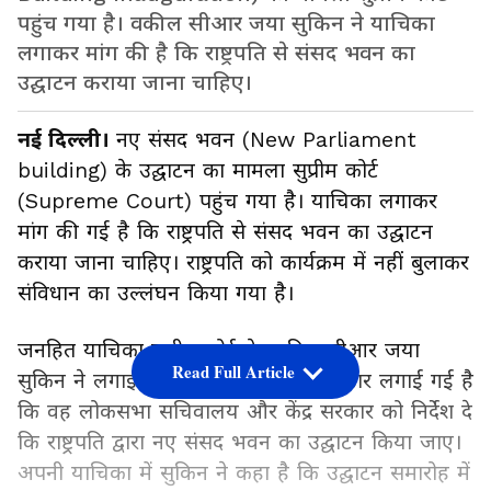
पहुंच गया है। वकील सीआर जया सुकिन ने याचिका
लगाकर मांग की है कि राष्ट्रपति से संसद भवन का
उद्घाटन कराया जाना चाहिए।
नई दिल्ली।
नए संसद भवन (New Parliament
building) के उद्घाटन का मामला सुप्रीम कोर्ट
(Supreme Court) पहुंच गया है। याचिका लगाकर
मांग की गई है कि राष्ट्रपति से संसद भवन का उद्घाटन
कराया जाना चाहिए। राष्ट्रपति को कार्यक्रम में नहीं बुलाकर
संविधान का उल्लंघन किया गया है।
जनहित याचिका सुप्रीम कोर्ट के वकील सीआर जया
Read Full Article
सुकिन ने लगाई है। इसमें सुप्रीम कोर्ट से गुहार लगाई गई है
कि वह लोकसभा सचिवालय और केंद्र सरकार को निर्देश दे
कि राष्ट्रपति द्वारा नए संसद भवन का उद्घाटन किया जाए।
अपनी याचिका में सुकिन ने कहा है कि उद्घाटन समारोह में