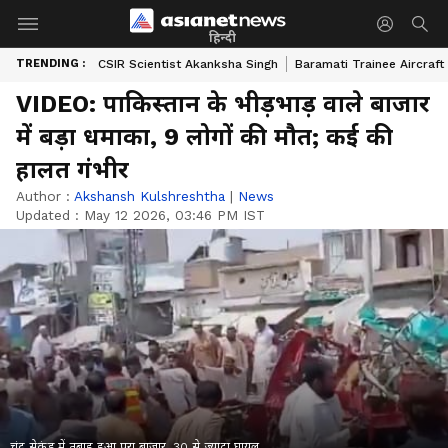
हिन्दी
TRENDING :
CSIR Scientist Akanksha Singh
Baramati Trainee Aircraft
VIDEO: पाकिस्तान के भीड़भाड़ वाले बाजार
में बड़ा धमाका, 9 लोगों की मौत; कई की
हालत गंभीर
Author :
Akshansh Kulshreshtha
|
News
Updated :
May 12 2026, 03:46 PM IST
चंद सेकंड में तबाह हुआ पूरा बाजार, 30 से ज्यादा घायल