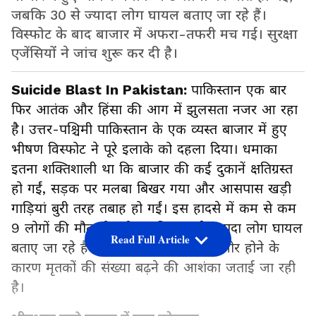
जबकि 30 से ज्यादा लोग घायल बताए जा रहे हैं।
विस्फोट के बाद बाजार में अफरा-तफरी मच गई। सुरक्षा
एजेंसियों ने जांच शुरू कर दी है।
Suicide Blast In Pakistan:
पाकिस्तान एक बार
फिर आतंक और हिंसा की आग में झुलसता नजर आ रहा
है। उत्तर-पश्चिमी पाकिस्तान के एक व्यस्त बाजार में हुए
भीषण विस्फोट ने पूरे इलाके को दहला दिया। धमाका
इतना शक्तिशाली था कि बाजार की कई दुकानें क्षतिग्रस्त
हो गईं, सड़क पर मलबा बिखर गया और आसपास खड़ी
गाड़ियां बुरी तरह तबाह हो गईं। इस हादसे में कम से कम
9 लोगों की मौत हो गई, जबकि 30 से ज्यादा लोग घायल
Read Full Article
बताए जा रहे हैं। कई घायलों की हालत गंभीर होने के
कारण मृतकों की संख्या बढ़ने की आशंका जताई जा रही
है।