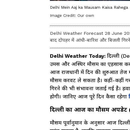
Delhi Mein Aaj ka Mausam Kaisa Rahega
Image Credit:
Our own
Delhi Weather Forecast 28 June 2026: द
बाद दोपहर में आंधी-बारिश और बिजली गिरने 
Delhi Weather Today:
दिल्ली (De
उमस और अस्थिर मौसम का एहसास कराने
आज राजधानी में दिन की शुरुआत तेज ग
मौसम करवट ले सकता है। कहीं-कहीं 
गिरने की भी संभावना जताई गई है। हवा म
होगी। जानिए आज पूरे दिन कैसा रहेगा
दिल्ली का आज का मौसम अपडेट 
मौसम पूर्वानुमान के अनुसार आज दिल्