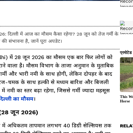
िल्ली में आज का मौसम कैसा रहेगा? 28 जून को तेज गर्मी के
की संभावना है, जानें पूरा अपडेट।
lhi) में 28 जून 2026 का मौसम एक बार फिर लोगों को
 वाला है। मौसम विभाग के ताजा अनुमान के मुताबिक
र्मी और भारी नमी के साथ होगी, लेकिन दोपहर के बाद
गरज-चमक के साथ हल्की से मध्यम बारिश और बिजली
ें नमी का स्तर बढ़ा रहेगा, जिससे गर्मी ज्यादा महसूस
दिल्ली का मौसम
।
(28 जून 2026)
ली में अधिकतम तापमान लगभग 40 डिग्री सेल्सियस तक
RELA