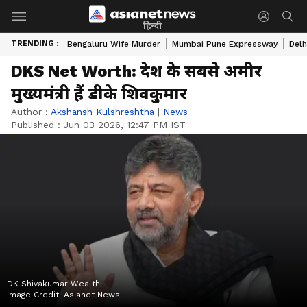
हिन्दी
TRENDING :
Bengaluru Wife Murder
Mumbai Pune Expressway
Delh
DKS Net Worth: देश के सबसे अमीर
मुख्यमंत्री हैं डीके शिवकुमार
Author :
Akshansh Kulshreshtha
|
News
Published :
Jun 03 2026, 12:47 PM IST
DK Shivakumar Wealth
Image Credit:
Asianet News