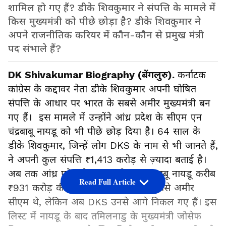
शामिल हो गए हैं? डीके शिवकुमार ने संपत्ति के मामले में
किस मुख्यमंत्री को पीछे छोड़ा है? डीके शिवकुमार ने
अपने राजनीतिक करियर में कौन-कौन से प्रमुख मंत्री
पद संभाले हैं?
DK Shivakumar Biography (बेंगलुरु).
कर्नाटक
कांग्रेस के कद्दावर नेता डीके शिवकुमार अपनी घोषित
संपत्ति के आधार पर भारत के सबसे अमीर मुख्यमंत्री बन
गए हैं। इस मामले में उन्होंने आंध्र प्रदेश के सीएम एन
चंद्रबाबू नायडू को भी पीछे छोड़ दिया है। 64 साल के
डीके शिवकुमार, जिन्हें लोग DKS के नाम से भी जानते हैं,
ने अपनी कुल संपत्ति ₹1,413 करोड़ से ज़्यादा बताई है।
अब तक आंध्र प्रदेश के मुख्यमंत्री एन चंद्रबाबू नायडू करीब
Read Full Article
₹931 करोड़ की संपत्ति के साथ देश के सबसे अमीर
सीएम थे, लेकिन अब DKS उनसे आगे निकल गए हैं। इस
लिस्ट में नायडू के बाद तमिलनाडु के मुख्यमंत्री जोसेफ