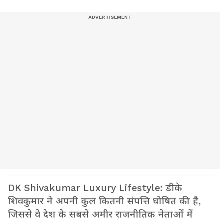
DK Shivakumar Luxury Lifestyle: डीके
शिवकुमार ने अपनी कुल कितनी संपत्ति घोषित की है,
जिससे वे देश के सबसे अमीर राजनीतिक नेताओं में