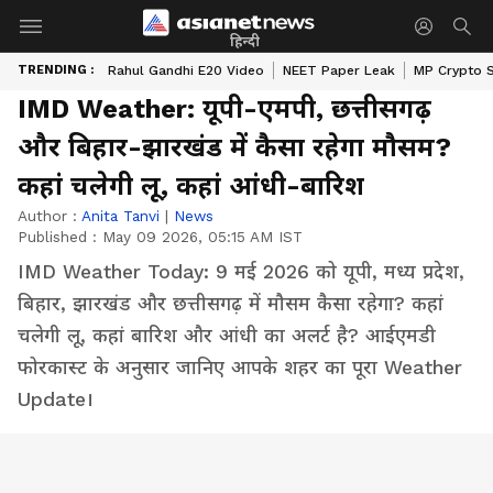
हिन्दी
TRENDING :
Rahul Gandhi E20 Video
NEET Paper Leak
MP Crypto 
IMD Weather: यूपी-एमपी, छत्तीसगढ़
और बिहार-झारखंड में कैसा रहेगा मौसम?
कहां चलेगी लू, कहां आंधी-बारिश
Author :
Anita Tanvi
|
News
Published :
May 09 2026, 05:15 AM IST
IMD Weather Today: 9 मई 2026 को यूपी, मध्य प्रदेश,
बिहार, झारखंड और छत्तीसगढ़ में मौसम कैसा रहेगा? कहां
चलेगी लू, कहां बारिश और आंधी का अलर्ट है? आईएमडी
फोरकास्ट के अनुसार जानिए आपके शहर का पूरा Weather
Update।