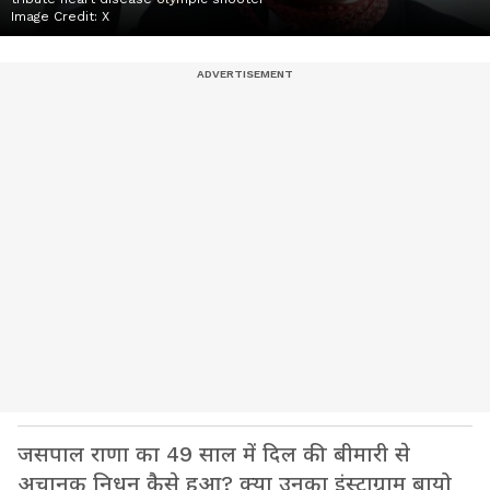
Image Credit:
X
जसपाल राणा का 49 साल में दिल की बीमारी से
अचानक निधन कैसे हुआ? क्या उनका इंस्टाग्राम बायो