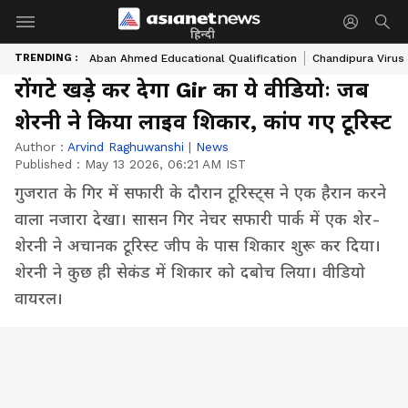
हिन्दी
TRENDING :
Aban Ahmed Educational Qualification
Chandipura Virus
रोंगटे खड़े कर देगा Gir का ये वीडियोः जब
शेरनी ने किया लाइव शिकार, कांप गए टूरिस्ट
Author :
Arvind Raghuwanshi
|
News
Published :
May 13 2026, 06:21 AM IST
गुजरात के गिर में सफारी के दौरान टूरिस्ट्स ने एक हैरान करने
वाला नजारा देखा। सासन गिर नेचर सफारी पार्क में एक शेर-
शेरनी ने अचानक टूरिस्ट जीप के पास शिकार शुरू कर दिया।
शेरनी ने कुछ ही सेकंड में शिकार को दबोच लिया। वीडियो
वायरल।