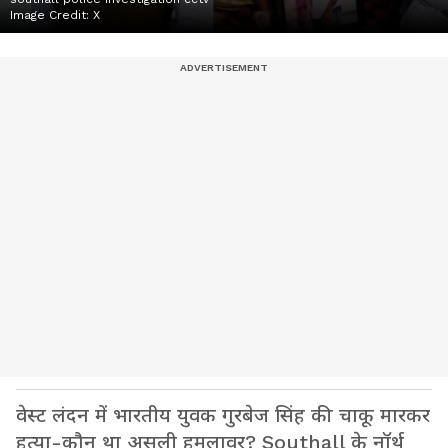
Image Credit:
X
वेस्ट लंदन में भारतीय युवक गुरबेज सिंह की चाकू मारकर
हत्या-कौन था असली हमलावर? Southall के नॉर्थ