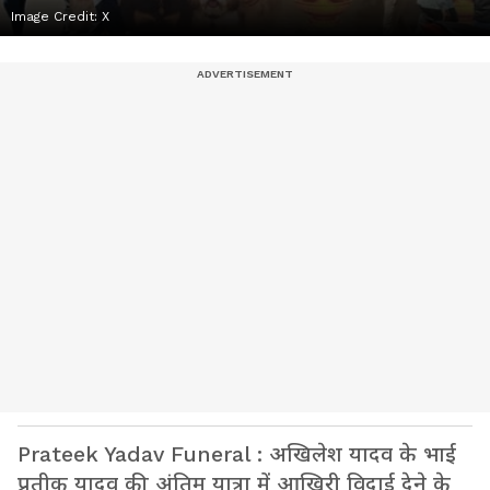
Image Credit:
X
Prateek Yadav Funeral : अखिलेश यादव के भाई
प्रतीक यादव की अंतिम यात्रा में आखिरी विदाई देने के