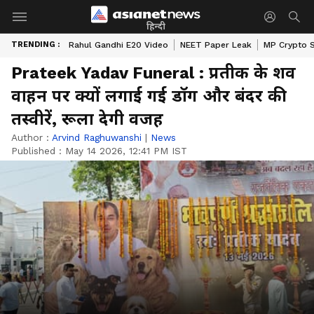
हिन्दी
TRENDING :
Rahul Gandhi E20 Video
NEET Paper Leak
MP Crypto 
Prateek Yadav Funeral : प्रतीक के शव
वाहन पर क्यों लगाई गई डॉग और बंदर की
तस्वीरें, रूला देगी वजह
Author :
Arvind Raghuwanshi
|
News
Published :
May 14 2026, 12:41 PM IST