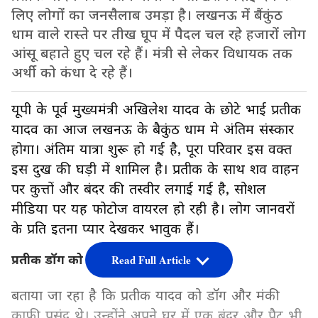
लिए लोगों का जनसैलाब उमड़ा है। लखनऊ में बैंकुंठ
धाम वाले रास्ते पर तीख घूप में पैदल चल रहे हजारों लोग
आंसू बहाते हुए चल रहे हैं। मंत्री से लेकर विधायक तक
अर्थी को कंधा दे रहे हैं।
यूपी के पूर्व मुख्यमंत्री अखिलेश यादव के छोटे भाई प्रतीक
यादव का आज लखनऊ के बैकुंठ धाम मे अंतिम संस्कार
होगा। अंतिम यात्रा शुरू हो गई है, पूरा परिवार इस वक्त
इस दुख की घड़ी में शामिल है। प्रतीक के साथ शव वाहन
पर कुत्तों और बंदर की तस्वीर लगाई गई है, सोशल
मीडिया पर यह फोटोज वायरल हो रही है। लोग जानवरों
के प्रति इतना प्यार देखकर भावुक हैं।
प्रतीक डॉग को बच्चों की तरह करते थे प्यार
Read Full Article
बताया जा रहा है कि प्रतीक यादव को डॉग और मंकी
काफी पसंद थे। उन्होंने अपने घर में एक बंदर और पैट भी