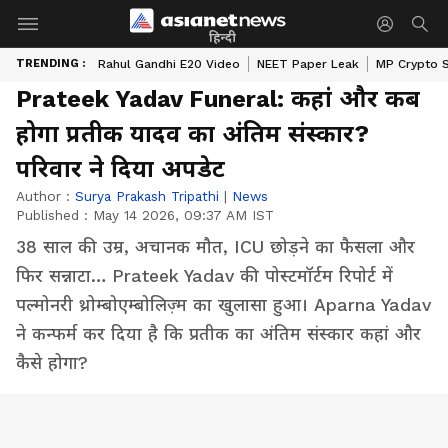
हिन्दी
TRENDING :
Rahul Gandhi E20 Video
NEET Paper Leak
MP Crypto 
Prateek Yadav Funeral: कहां और कब
होगा प्रतीक यादव का अंतिम संस्कार?
परिवार ने दिया अपडेट
Author :
Surya Prakash Tripathi
|
News
Published :
May 14 2026, 09:37 AM IST
38 साल की उम्र, अचानक मौत, ICU छोड़ने का फैसला और
फिर सन्नाटा… Prateek Yadav की पोस्टमॉर्टम रिपोर्ट में
पल्मोनरी थ्रोम्बोएम्बोलिज़्म का खुलासा हुआ। Aparna Yadav
ने कन्फर्म कर दिया है कि प्रतीक का अंतिम संस्कार कहां और
कैसे होगा?