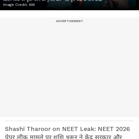
Image Credit:
ANI
Shashi Tharoor on NEET Leak: NEET 2026
पेपर लीक मामले पर शशि थरूर ने केंद्र सरकार और