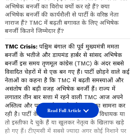
अभिषेक बनर्जी का विरोध क्यों कर रहे हैं? क्या
अभिषेक बनर्जी की कार्यशैली से पार्टी के वरिष्ठ नेता
नाराज हैं? TMC में बढ़ती बगावत के लिए अभिषेक
बनर्जी कितने जिम्मेदार हैं?
TMC Crisis:
पश्चिम बंगाल की पूर्व मुख्यमंत्री ममता
बनर्जी के भतीजे और डायमंड हार्बर से सांसद अभिषेक
बनर्जी इस समय तृणमूल कांग्रेस (TMC) के अंदर सबसे
विवादित चेहरों में से एक बन गए हैं। पार्टी छोड़ने वाले कई
नेताओं का कहना है कि TMC में बढ़ती समस्याओं और
असंतोष की बड़ी वजह अभिषेक बनर्जी हैं। राज्य में
लगातार तीन बार सत्ता में रहने वाली TMC आज अपने
अस्तित्व और पहचान के सबसे बड़े संकट का सामना कर
Read Full Article
रही है। पार्टी के कई वरिष्ठ नेता, सांसद और विधायक या
तो इस्तीफा दे चुके हैं या खुलकर नेतृत्व के खिलाफ खड़े
हो गए हैं। टीएमसी में सबसे ज्यादा अगर कोई निशाने पर