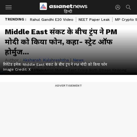
हिन्दी
TRENDING :
Rahul Gandhi E20 Video
NEET Paper Leak
MP Crypto 
Middle East संकट के बीच ट्रंप ने PM
मोदी को किया फोन, कहा- स्ट्रेट ऑफ
होर्मुज...
Author :
Akshansh Kulshreshtha
|
News
रिलेटेड इमेज: Middle East संकट के बीच ट्रंप ने PM मोदी को किया फोन
Published :
Mar 24 2026, 07:07 PM IST
Image Credit:
X