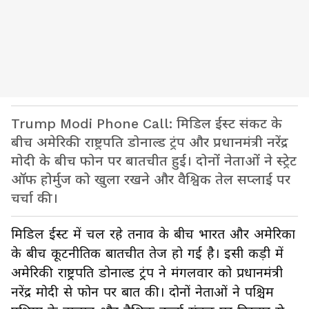
Trump Modi Phone Call: मिडिल ईस्ट संकट के
बीच अमेरिकी राष्ट्रपति डोनाल्ड ट्रंप और प्रधानमंत्री नरेंद्र
मोदी के बीच फोन पर बातचीत हुई। दोनों नेताओं ने स्ट्रेट
ऑफ होर्मुज को खुला रखने और वैश्विक तेल सप्लाई पर
चर्चा की।
मिडिल ईस्ट में चल रहे तनाव के बीच भारत और अमेरिका
के बीच कूटनीतिक बातचीत तेज हो गई है। इसी कड़ी में
अमेरिकी राष्ट्रपति डोनाल्ड ट्रंप ने मंगलवार को प्रधानमंत्री
नरेंद्र मोदी से फोन पर बात की। दोनों नेताओं ने पश्चिम