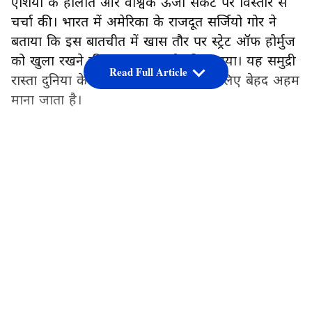
एशिया के हालात और वैश्विक ऊर्जा संकट पर विस्तार से
चर्चा की। भारत में अमेरिका के राजदूत सर्जियो गोर ने
बताया कि इस बातचीत में खास तौर पर स्ट्रेट ऑफ होर्मुज
को खुला रखने की जरूरत पर जोर दिया गया। यह समुद्री
Read Full Article
रास्ता दुनिया के तेल और गैस कारोबार के लिए बेहद अहम
माना जाता है।
LATEST VIDEOS