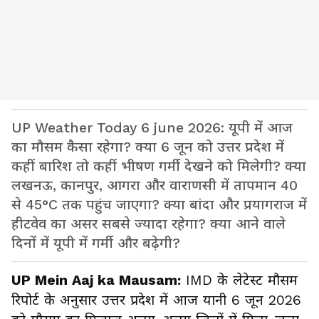
UP Weather Today 6 june 2026: यूपी में आज
का मौसम कैसा रहेगा? क्या 6 जून को उत्तर प्रदेश में
कहीं बारिश तो कहीं भीषण गर्मी देखने को मिलेगी? क्या
लखनऊ, कानपुर, आगरा और वाराणसी में तापमान 40
से 45°C तक पहुंच जाएगा? क्या बांदा और प्रयागराज में
हीटवेव का असर सबसे ज्यादा रहेगा? क्या आने वाले
दिनों में यूपी में गर्मी और बढ़ेगी?
UP Mein Aaj ka Mausam:
IMD के लेटेस्ट मौसम
रिपोर्ट के अनुसार उत्तर प्रदेश में आज यानी 6 जून 2026