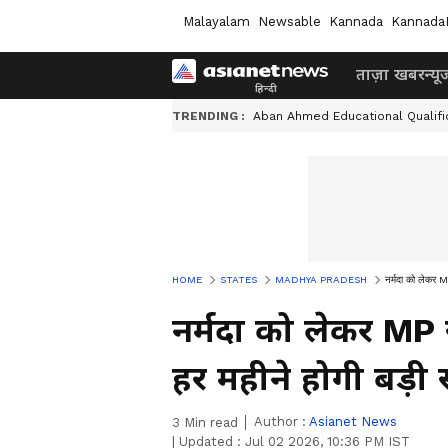
Malayalam
Newsable
Kannada
Kannada
ताज़ा खबर
न्यू
TRENDING :
Aban Ahmed Educational Qualifi
HOME
STATES
MADHYA PRADESH
नर्मदा को लेकर MP
नर्मदा को लेकर MP 
हर महीने होगी बड़ी 
Author :
Asianet News
3
Min read
|
Updated :
Jul 02 2026, 10:36 PM IST