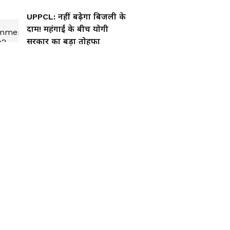
UPPCL: नहीं बढ़ेगा बिजली के
दाम! महंगाई के बीच योगी
सरकार का बड़ा तोहफा