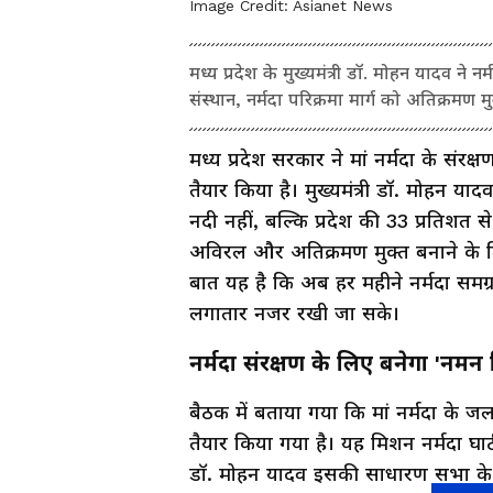
Image Credit:
Asianet News
मध्य प्रदेश के मुख्यमंत्री डॉ. मोहन यादव ने 
संस्थान, नर्मदा परिक्रमा मार्ग को अतिक्रमण
मध्य प्रदेश सरकार ने मां नर्मदा के संर
तैयार किया है। मुख्यमंत्री डॉ. मोहन याद
नदी नहीं, बल्कि प्रदेश की 33 प्रतिश
अविरल और अतिक्रमण मुक्त बनाने के 
बात यह है कि अब हर महीने नर्मदा समग्
लगातार नजर रखी जा सके।
नर्मदा संरक्षण के लिए बनेगा 'नमन
बैठक में बताया गया कि मां नर्मदा क
तैयार किया गया है। यह मिशन नर्मदा घाटी क
डॉ. मोहन यादव इसकी साधारण सभा के अ