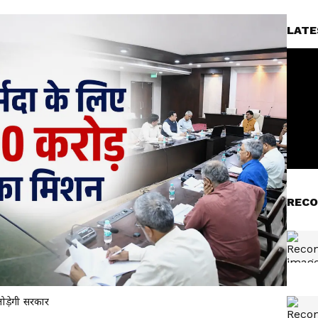
LATE
RECO
जोड़ेगी सरकार