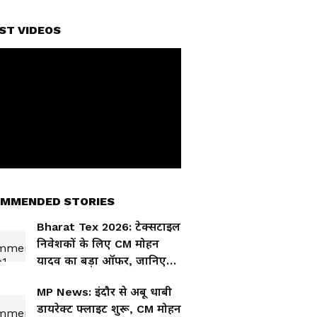
ST VIDEOS
MMENDED STORIES
Bharat Tex 2026: टेक्सटाइल
निवेशकों के लिए CM मोहन
यादव का बड़ा ऑफर, जानिए
प्लान
MP News: इंदौर से अबू धाबी
डायरेक्ट फ्लाइट शुरू, CM मोहन