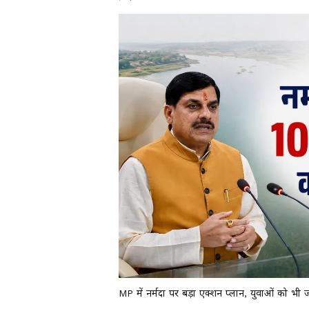
MP में नर्मदा पर बड़ा एक्शन प्लान, युवाओं को भी 