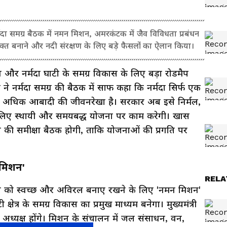
नर्मदा समग्र बैठक में नमन मिशन, अमरकंटक में जैव विविधता प्रबंधन
 मुक्त बनाने और नदी संरक्षण के लिए बड़े फैसलों का ऐलान किया।
क्षण और नर्मदा घाटी के समग्र विकास के लिए बड़ा रोडमैप
व ने नर्मदा समग्र की बैठक में साफ कहा कि नर्मदा सिर्फ एक
त से अधिक आबादी की जीवनरेखा है। सरकार अब इसे निर्मल,
लिए स्थायी और समयबद्ध योजना पर काम करेगी। खास
र की समीक्षा बैठक होगी, ताकि योजनाओं की प्रगति पर
 मिशन'
RELA
े जल को स्वच्छ और अविरल बनाए रखने के लिए 'नमन मिशन'
्षेत्र के समग्र विकास का प्रमुख माध्यम बनेगा। मुख्यमंत्री
ध्यक्ष होंगे। मिशन के संचालन में जल संसाधन, वन,