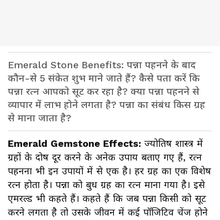
Emerald Stone Benefits: पन्ना पहनने के बाद
कौन-से 5 संकेत शुभ माने जाते हैं? कैसे पता करें कि
पन्ना रत्न आपको सूट कर रहा है? क्या पन्ना पहनने से
व्यापार में लाभ होने लगता है? पन्ना का संबंध किस ग्रह
से माना जाता है?
Emerald Gemstone Effects:
ज्योतिष शास्त्र में
ग्रहों के दोष दूर करने के अनेक उपाय बताए गए हैं, रत्न
पहनना भी इन उपायों में से एक है। हर ग्रह का एक विशेष
रत्न होता है। पन्ना को बुध ग्रह का रत्न माना गया है। इसे
एमरल्ड भी कहते हैं। कहते हैं कि जब पन्ना किसी को सूट
करने लगता है तो उसके जीवन में कई पॉजिटिव चेंज होने