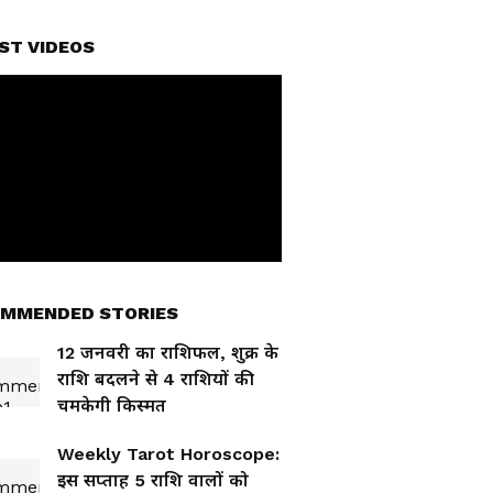
ST VIDEOS
MMENDED STORIES
12 जनवरी का राशिफल, शुक्र के
राशि बदलने से 4 राशियों की
चमकेगी किस्मत
Weekly Tarot Horoscope:
इस सप्ताह 5 राशि वालों को