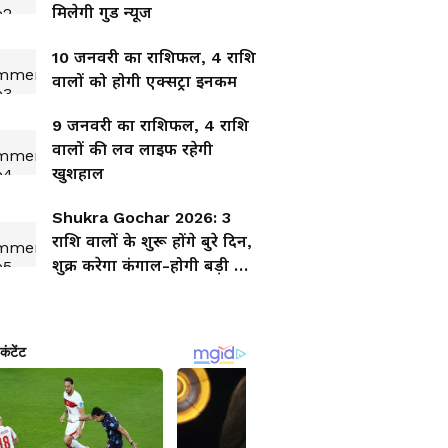
मिलेगी गुड न्यूज
10 जनवरी का राशिफल, 4 राशि
वालों को होगी एक्सट्रा इनकम
9 जनवरी का राशिफल, 4 राशि
वालों की लव लाइफ रहेगी
खुशहाल
Shukra Gochar 2026: 3
राशि वालों के शुरू होंगे बुरे दिन,
शुक्र करेगा कंगाल-होगी बड़ी धन
हानि