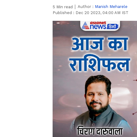
Author :
Manish Meharele
5
Min read
Published :
Dec 20 2023, 04:00 AM IST