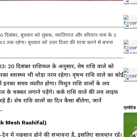
िसंबर, बुधवार को लुंबक, व्यातिपात और वरियान नाम के 3
:43 तक रहेगा। बुधवार को उत्तर दिशा की यात्रा करने से बचना
 20 दिसंबर राशिफल के अनुसार, मेष राशि वाले को
इनका स्वास्थ्य भी थोड़ा नरम रहेगा। वृषभ राशि वाले का कोई
में इनका समय व्यतीत होगा। मिथुन राशि वालों के लव
ाल के चक्कर लगाने पड़ेंगे। कर्क राशि वाले की लव लाइफ
हे हैं। शेष राशि वालों का दिन कैसा बीतेगा, जानें
े…
nik Mesh Rashifal)
देन में नकुसान होने की संभावना है, इसलिए सावधान रहें।