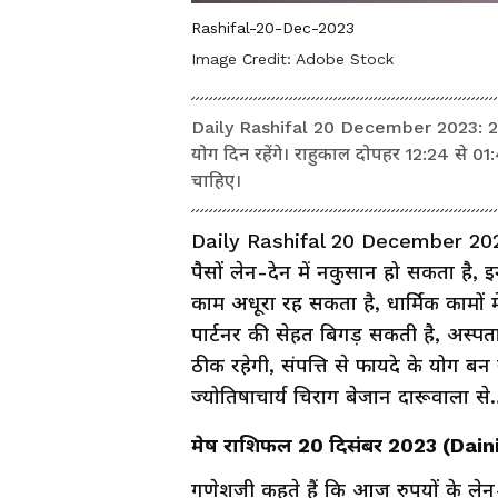
Rashifal-20-Dec-2023
Image Credit:
Adobe Stock
Daily Rashifal 20 December 2023: 20 द
योग दिन रहेंगे। राहुकाल दोपहर 12:24 से 01
चाहिए।
Daily Rashifal 20 December 2023:
पैसों लेन-देन में नकुसान हो सकता है, 
काम अधूरा रह सकता है, धार्मिक कामों 
पार्टनर की सेहत बिगड़ सकती है, अस्पत
ठीक रहेगी, संपत्ति से फायदे के योग बन र
ज्योतिषाचार्य चिराग बेजान दारूवाला स
मेष राशिफल 20 दिसंबर 2023 (Dai
गणेशजी कहते हैं कि आज रुपयों के लेन-