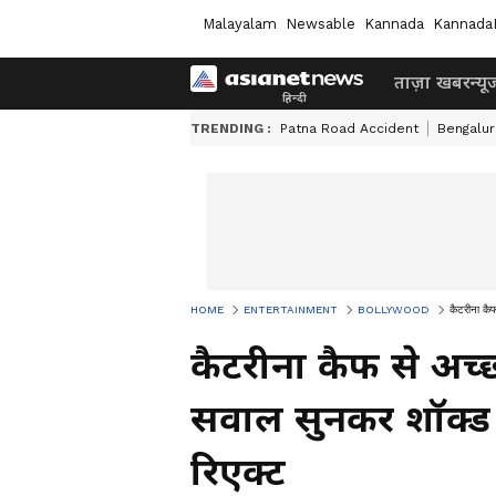
Malayalam
Newsable
Kannada
Kannada
ताज़ा खबर
न्यू
TRENDING :
Patna Road Accident
Bengalur
HOME
ENTERTAINMENT
BOLLYWOOD
कैटरीना कैफ
कैटरीना कैफ से अच्छ
सवाल सुनकर शॉक्ड 
रिएक्ट