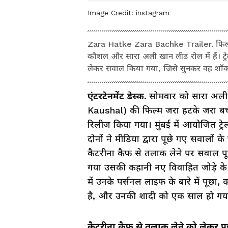
Image Credit:
instagram
Zara Hatke Zara Bachke Trailer. फिल्म ज
कौशल और सारा अली खान लीड रोल में हैं। ट्रेल
लेकर सवाल किया गया, जिसे सुनकर वह शॉक
एंटरटेनमेंट डेस्क.
सोमवार को सारा अल
Kaushal) की फिल्म जरा हटके जरा बच
रिलीज किया गया। मुंबई में आयोजित ट्रेल
दोनों ने मीडिया द्वारा पूछे गए सवालों 
कैटरीना कैफ से तलाक लेने पर सवाल प
गया उसकी कहानी नए विवाहित जोड़े के
में उनके पर्सनल लाइफ के बारे में पूछा, क
है, और उनकी शादी को एक साल हो गया
कैटरीना कैफ से तलाक लेने को लेकर 