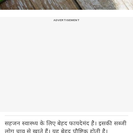
सहजन स्वास्थ्य के लिए बेहद फायदेमंद है। इसकी सब्जी
लोग चाव से खाते हैं। यह बेहद पौष्टिक होती है।