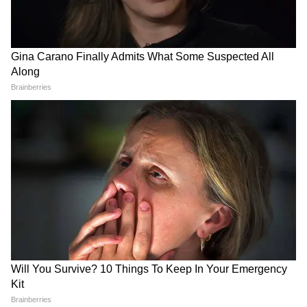
क्या बताया...