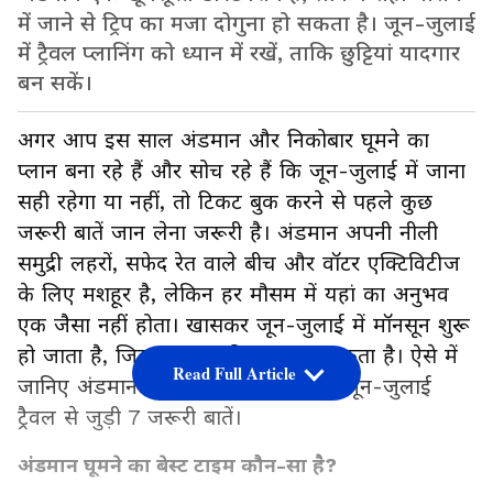
में जाने से ट्रिप का मजा दोगुना हो सकता है। जून-जुलाई
में ट्रैवल प्लानिंग को ध्यान में रखें, ताकि छुट्टियां यादगार
बन सकें।
अगर आप इस साल अंडमान और निकोबार घूमने का
प्लान बना रहे हैं और सोच रहे हैं कि जून-जुलाई में जाना
सही रहेगा या नहीं, तो टिकट बुक करने से पहले कुछ
जरूरी बातें जान लेना जरूरी है। अंडमान अपनी नीली
समुद्री लहरों, सफेद रेत वाले बीच और वॉटर एक्टिविटीज
के लिए मशहूर है, लेकिन हर मौसम में यहां का अनुभव
एक जैसा नहीं होता। खासकर जून-जुलाई में मॉनसून शुरू
हो जाता है, जिसका असर ट्रिप पर पड़ सकता है। ऐसे में
Read Full Article
जानिए अंडमान जाने का सही समय और जून-जुलाई
ट्रैवल से जुड़ी 7 जरूरी बातें।
अंडमान घूमने का बेस्ट टाइम कौन-सा है?