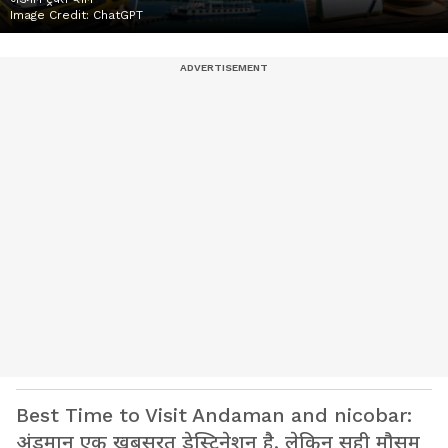
Image Credit:
ChatGPT
Best Time to Visit Andaman and nicobar:
अंडमान एक खूबसूरत डेस्टिनेशन है, लेकिन सही मौसम