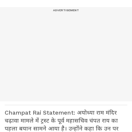
Champat Rai Statement: अयोध्या राम मंदिर
चढ़ावा मामले में ट्रस्ट के पूर्व महासचिव चंपत राय का
पहला बयान सामने आया है। उन्होंने कहा कि उन पर