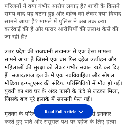
परिजनों ने क्या गंभीर आरोप लगाए हैं? शादी के कितने
समय बाद यह घटना हुई और दहेज को लेकर क्या विवाद
सामने आया है? मामले में पुलिस ने अब तक क्या
कार्रवाई की है और फरार आरोपियों की तलाश कैसे की
जा रही है?
उत्तर प्रदेश की राजधानी लखनऊ से एक ऐसा मामला
सामने आया है जिसने एक बार फिर दहेज उत्पीड़न और
महिलाओं की सुरक्षा को लेकर गंभीर सवाल खड़े कर दिए
हैं। सआदतगंज इलाके में एक नवविवाहिता और सोशल
मीडिया इन्फ्लुएंसर की संदिग्ध परिस्थितियों में मौत हो गई।
युवती का शव घर के अंदर फांसी के फंदे से लटका मिला,
जिसके बाद पूरे इलाके में सनसनी फैल गई।
Read Full Article
मृतका के परिजनों ने इसे आत्महत्या मानने से इनकार
करते हुए पति और ससुराल पक्ष पर दहेज के लिए हत्या